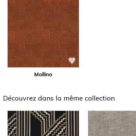
Mollino
Découvrez dans la même collection