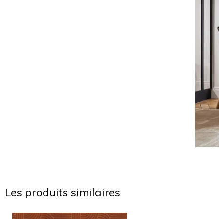
Les produits similaires