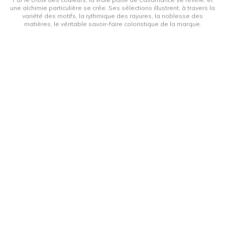
une alchimie particulière se crée. Ses sélections illustrent, à travers la
variété des motifs, la rythmique des rayures, la noblesse des
matières, le véritable savoir-faire coloristique de la marque.