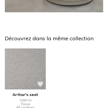
Découvrez dans la même collection
Arthur's seat
7685716
Tissus
45 couleurs