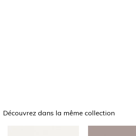
Découvrez dans la même collection