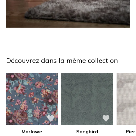
Découvrez dans la même collection
Marlowe
Songbird
Pier