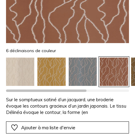
6 déclinaisons de couleur
Sur le somptueux satiné d’un jacquard, une broderie
évoque les contours gracieux d’un jardin japonais. Le tissu
Délinéa évoque le contour, la forme (en
Ajouter à ma liste d'envie