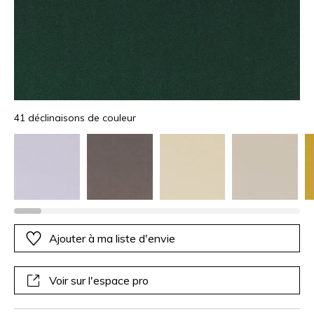
41 déclinaisons de couleur
Ajouter à ma liste d'envie
Voir sur l'espace pro