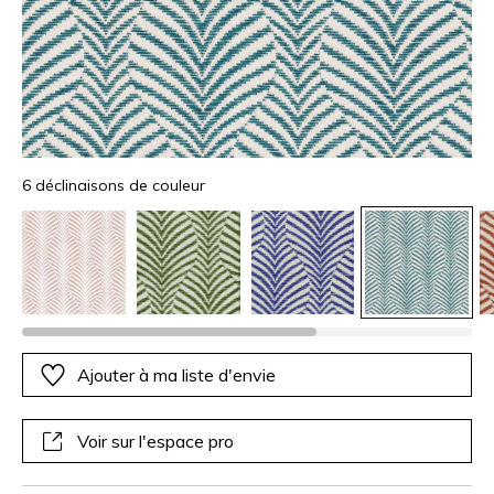
6 déclinaisons de couleur
Ajouter à ma liste d'envie
Voir sur l'espace pro