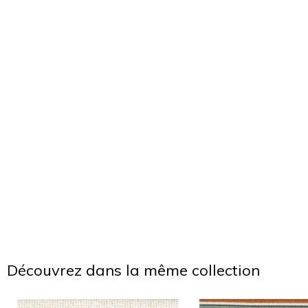
Découvrez dans la même collection