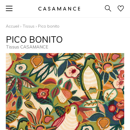
Accueil
›
Tissus
›
Pico bonito
PICO BONITO
Tissus CASAMANCE