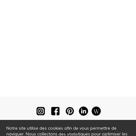
Notre site utilise des cookies afin de vous permettre de
Newsletter
naviguer. Nous collectons des statistiques pour optimiser les