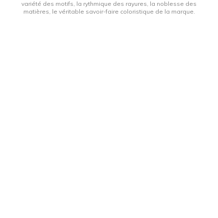
variété des motifs, la rythmique des rayures, la noblesse des
matières, le véritable savoir-faire coloristique de la marque.