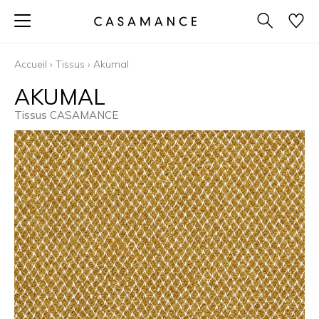
Accueil
›
Tissus
›
Akumal
AKUMAL
Tissus CASAMANCE