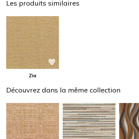
Les produits similaires
Zia
Découvrez dans la même collection