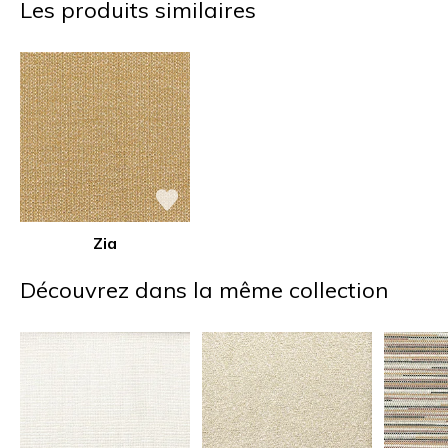
Les produits similaires
Zia
Découvrez dans la même collection