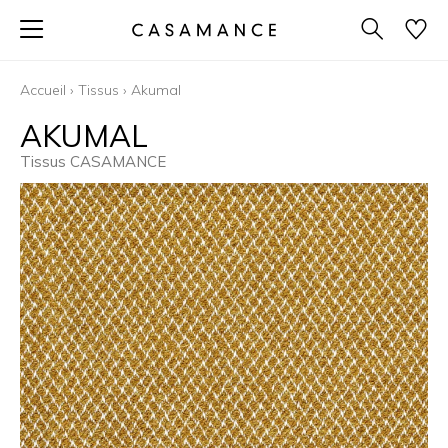
Accueil
›
Tissus
›
Akumal
AKUMAL
Tissus CASAMANCE