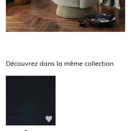
Découvrez dans la même collection