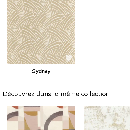
Sydney
Découvrez dans la même collection