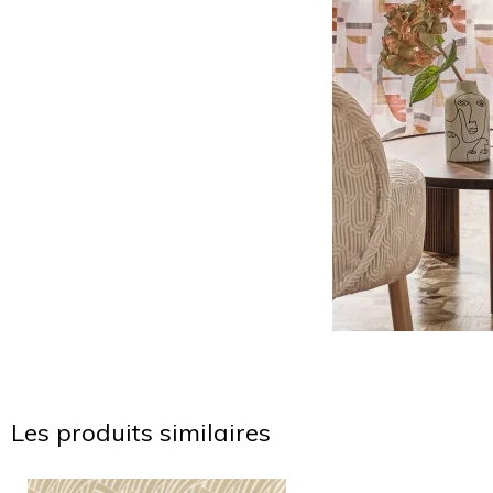
Les produits similaires