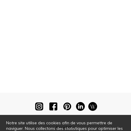
Notre site utilise des cookies afin de vous permettre de
Newsletter
naviguer. Nous collectons des statistiques pour optimiser les