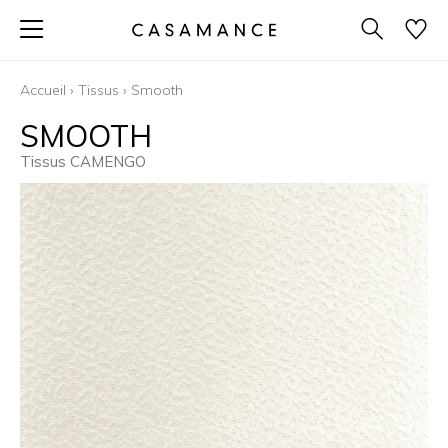
Accueil
›
Tissus
›
Smooth
SMOOTH
Tissus CAMENGO