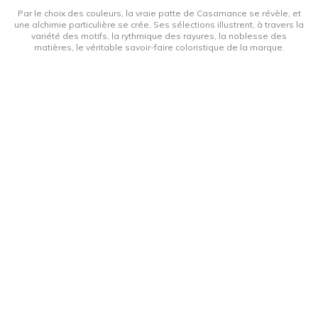
Par le choix des couleurs, la vraie patte de Casamance se révèle, et
une alchimie particulière se crée. Ses sélections illustrent, à travers la
variété des motifs, la rythmique des rayures, la noblesse des
matières, le véritable savoir-faire coloristique de la marque.