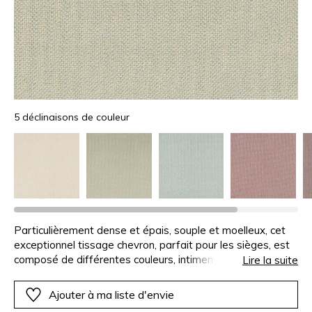
5 déclinaisons de couleur
Particulièrement dense et épais, souple et moelleux, cet
exceptionnel tissage chevron, parfait pour les sièges, est
composé de différentes couleurs, intimement liées,
Lire la suite
apportant toute leur richesse et leur profondeur au tissu.
Ajouter à ma liste d'envie