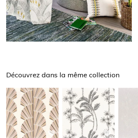
Découvrez dans la même collection