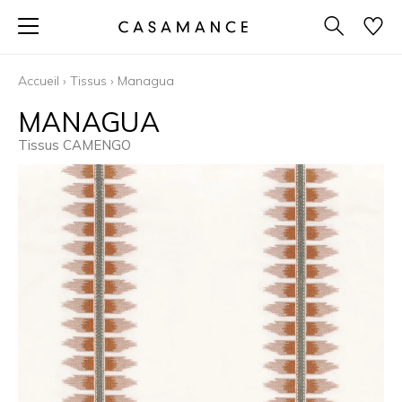
Accueil
›
Tissus
›
Managua
MANAGUA
Tissus CAMENGO