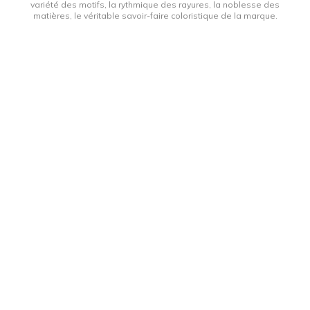
variété des motifs, la rythmique des rayures, la noblesse des
matières, le véritable savoir-faire coloristique de la marque.