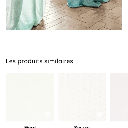
Les produits similaires
Fjord
Source