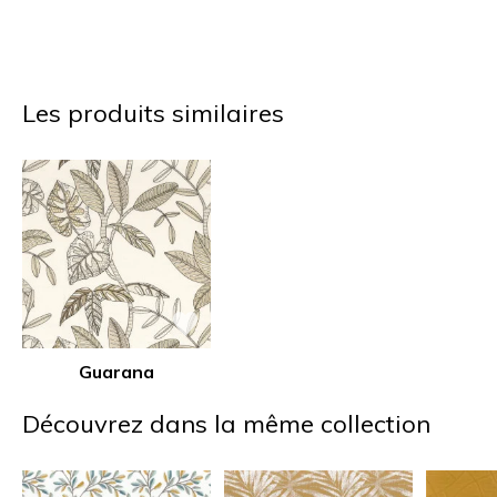
Les produits similaires
Guarana
Découvrez dans la même collection