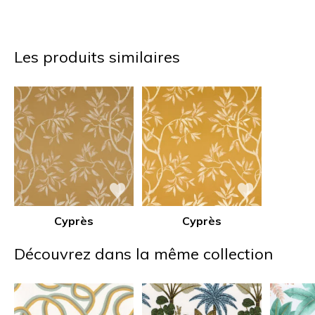
Les produits similaires
Cyprès
Cyprès
Découvrez dans la même collection