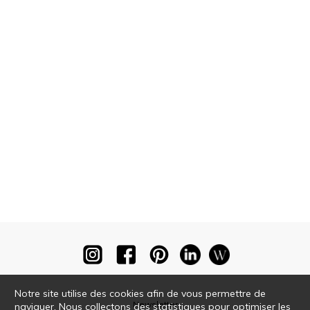
Notre site utilise des cookies afin de vous permettre de
Newsletter
naviguer. Nous collectons des statistiques pour optimiser les