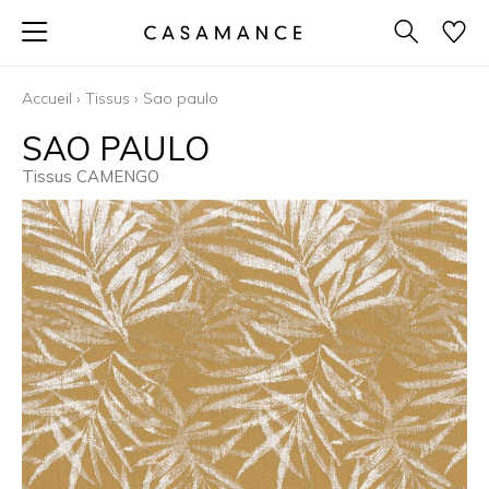
Accueil
›
Tissus
›
Sao paulo
SAO PAULO
Tissus CAMENGO