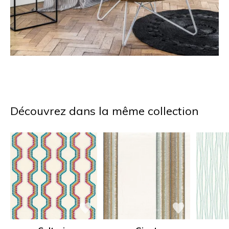
Découvrez dans la même collection