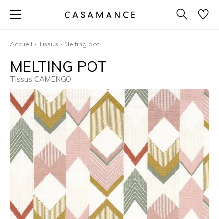
Accueil
›
Tissus
›
Melting pot
MELTING POT
Tissus CAMENGO