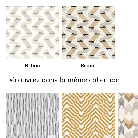
Bilbao
Bilbao
Découvrez dans la même collection