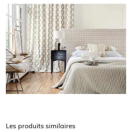
Les produits similaires