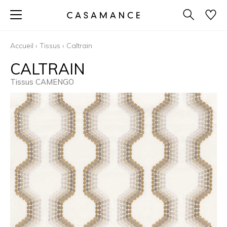
Accueil
›
Tissus
›
Caltrain
CALTRAIN
Tissus CAMENGO