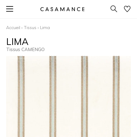
Accueil
›
Tissus
›
Lima
LIMA
Tissus CAMENGO