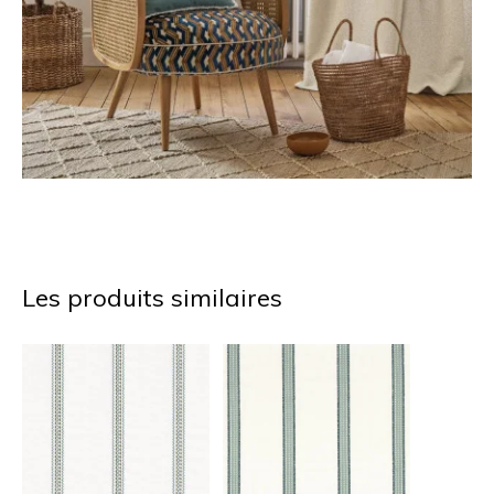
Les produits similaires