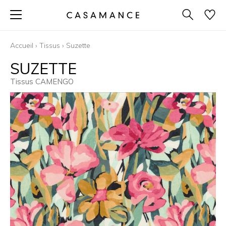
Accueil
›
Tissus
›
Suzette
SUZETTE
Tissus CAMENGO