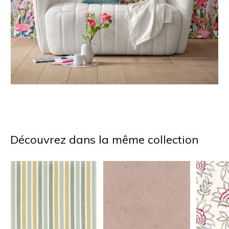
Découvrez dans la même collection