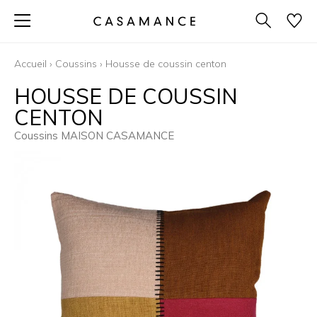
Accueil
›
Coussins
›
Housse de coussin centon
HOUSSE DE COUSSIN
CENTON
Coussins MAISON CASAMANCE