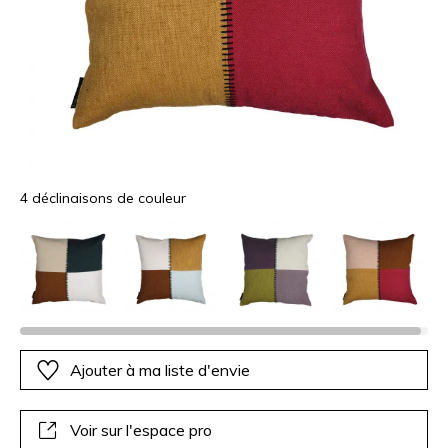
4 déclinaisons de couleur
Ajouter à ma liste d'envie
Voir sur l'espace pro