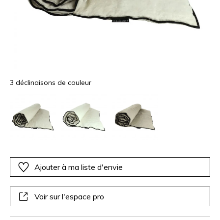
3 déclinaisons de couleur
Ajouter à ma liste d'envie
Voir sur l'espace pro