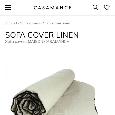
Accueil
›
Sofa covers
›
Sofa cover linen
SOFA COVER LINEN
Sofa covers MAISON CASAMANCE