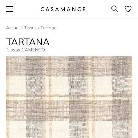
Accueil
›
Tissus
›
Tartana
TARTANA
Tissus CAMENGO