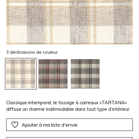
3 déclinaisons de couleur
Classique intemporel, le tissage à carreaux «TARTANA»
diffuse un charme indémodable dans tout type d’intérieur.
Ajouter à ma liste d'envie