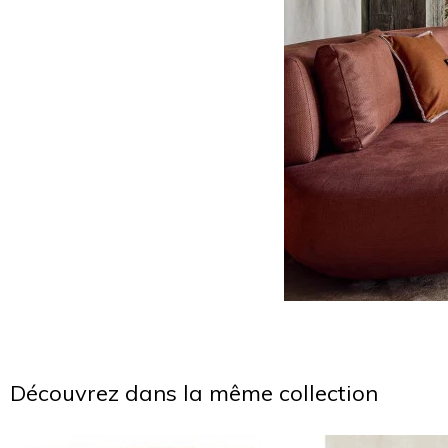
Découvrez dans la même collection