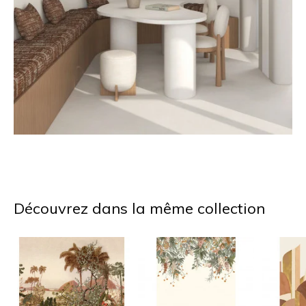
Découvrez dans la même collection