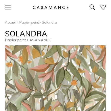
Accueil
›
Papier peint
›
Solandra
SOLANDRA
Papier peint CASAMANCE