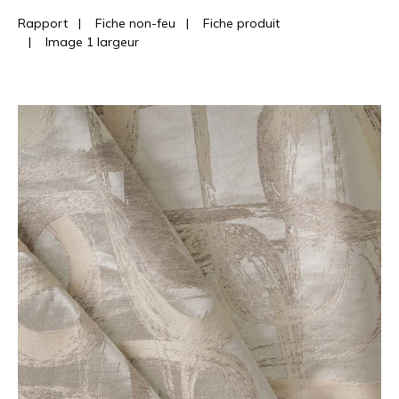
Rapport
|
Fiche non-feu
|
Fiche produit
|
Image 1 largeur