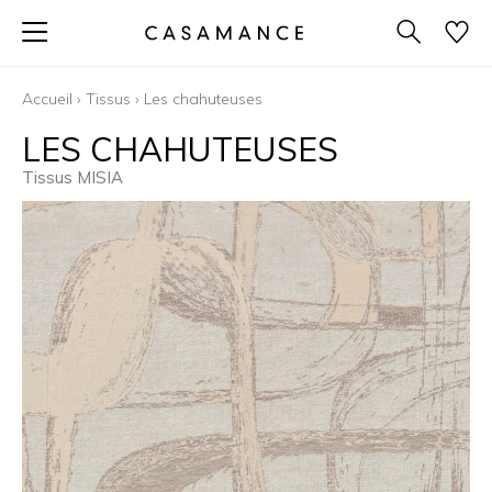
Accueil
›
Tissus
›
Les chahuteuses
LES CHAHUTEUSES
Tissus MISIA