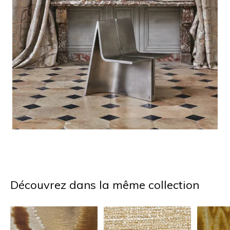
Découvrez dans la même collection