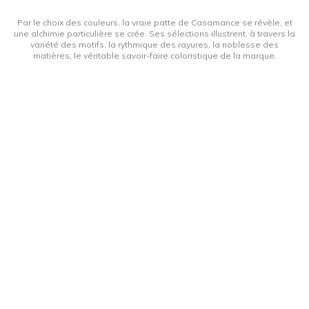
Par le choix des couleurs, la vraie patte de Casamance se révèle, et
une alchimie particulière se crée. Ses sélections illustrent, à travers la
variété des motifs, la rythmique des rayures, la noblesse des
matières, le véritable savoir-faire coloristique de la marque.