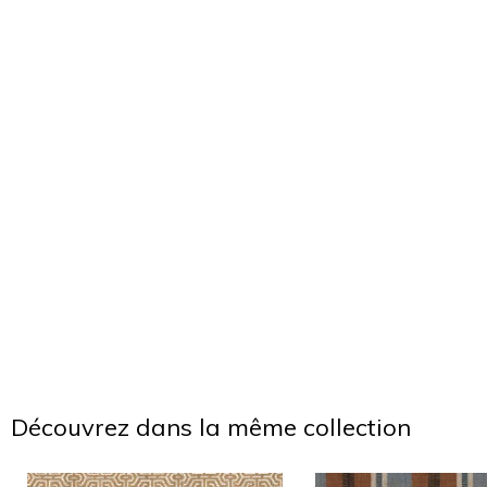
Découvrez dans la même collection