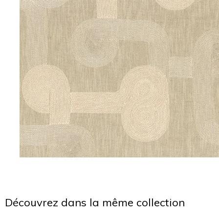
Découvrez dans la même collection