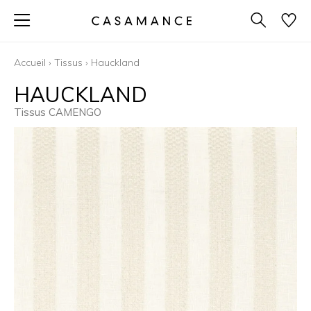
Accueil
›
Tissus
›
Hauckland
HAUCKLAND
Tissus CAMENGO