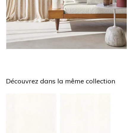
Découvrez dans la même collection