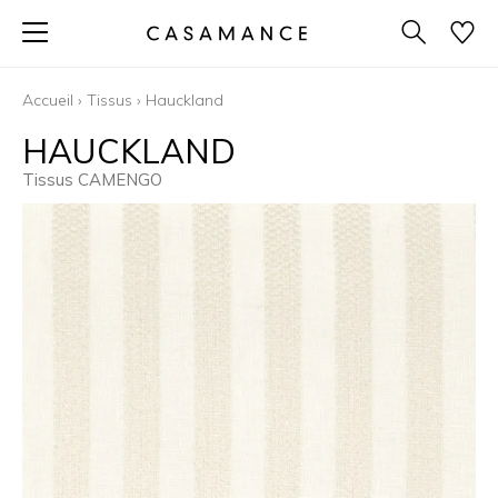
Accueil
›
Tissus
›
Hauckland
HAUCKLAND
Tissus CAMENGO