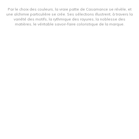
Par le choix des couleurs, la vraie patte de Casamance se révèle, et
une alchimie particulière se crée. Ses sélections illustrent, à travers la
variété des motifs, la rythmique des rayures, la noblesse des
matières, le véritable savoir-faire coloristique de la marque.