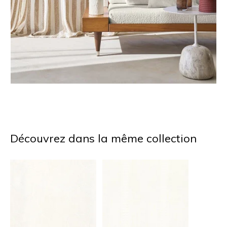
Découvrez dans la même collection