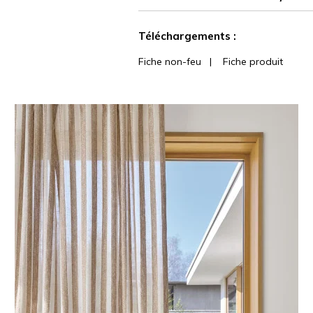
Voir moins de caractéristiques
Téléchargements :
Fiche non-feu
|
Fiche produit