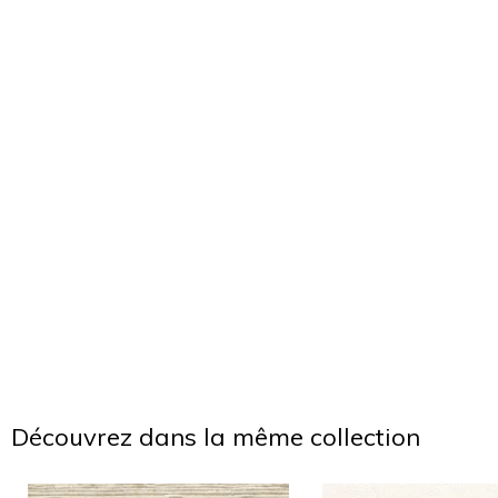
Découvrez dans la même collection