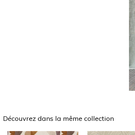
Découvrez dans la même collection