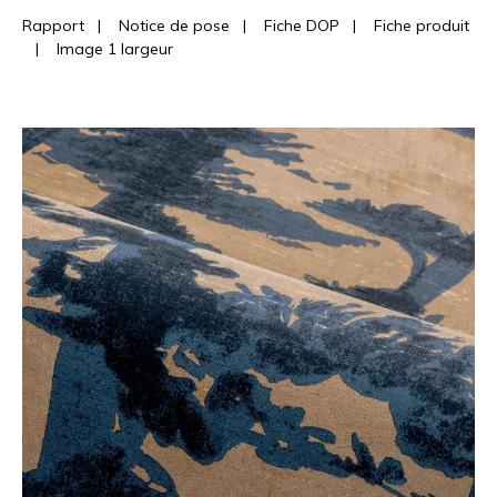
Rapport
|
Notice de pose
|
Fiche DOP
|
Fiche produit
|
Image 1 largeur