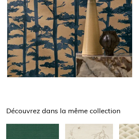
Découvrez dans la même collection