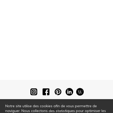
Notre site utilise des cookies afin de vous permettre de
Newsletter
naviguer. Nous collectons des statistiques pour optimiser les