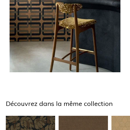
Découvrez dans la même collection