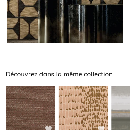
Découvrez dans la même collection