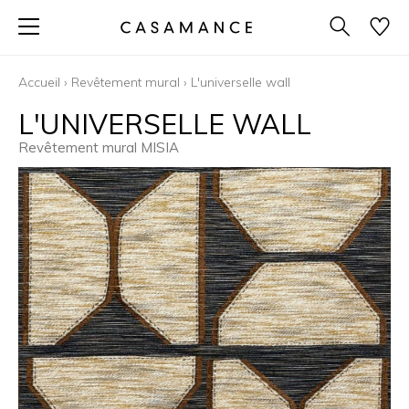
Accueil
›
Revêtement mural
›
L'universelle wall
L'UNIVERSELLE WALL
Revêtement mural MISIA