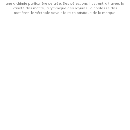
une alchimie particulière se crée. Ses sélections illustrent, à travers la
variété des motifs, la rythmique des rayures, la noblesse des
matières, le véritable savoir-faire coloristique de la marque.