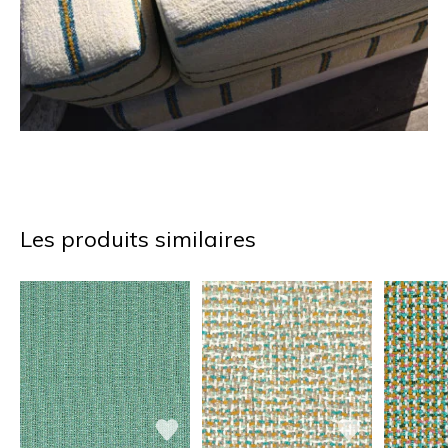
Les produits similaires