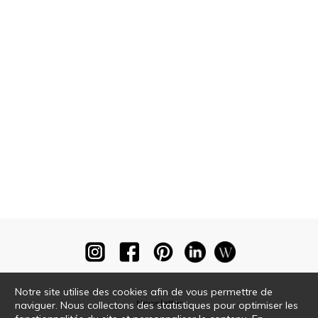
Notre site utilise des cookies afin de vous permettre de
Newsletter
naviguer. Nous collectons des statistiques pour optimiser les