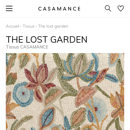
Accueil
›
Tissus
›
The lost garden
THE LOST GARDEN
Tissus CASAMANCE