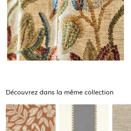
Découvrez dans la même collection