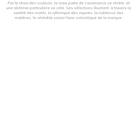
Par le choix des couleurs, la vraie patte de Casamance se révèle, et
une alchimie particulière se crée. Ses sélections illustrent, à travers la
variété des motifs, la rythmique des rayures, la noblesse des
matières, le véritable savoir-faire coloristique de la marque.