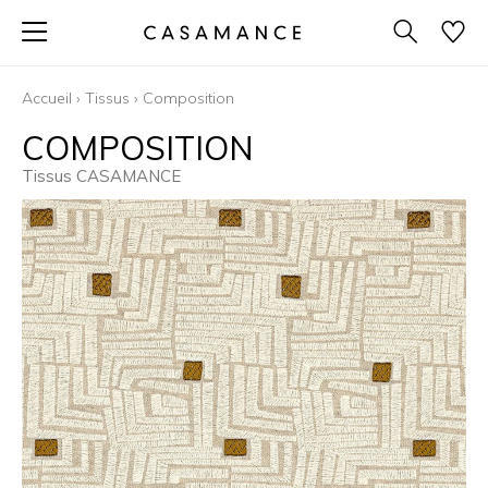
Accueil
›
Tissus
›
Composition
COMPOSITION
Tissus CASAMANCE