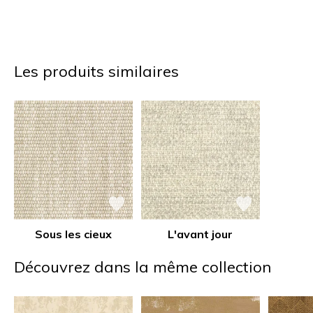
Les produits similaires
Sous les cieux
L'avant jour
Découvrez dans la même collection