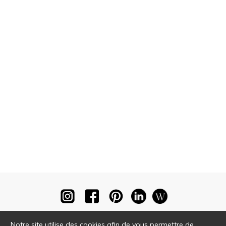
Notre site utilise des cookies afin de vous permettre de