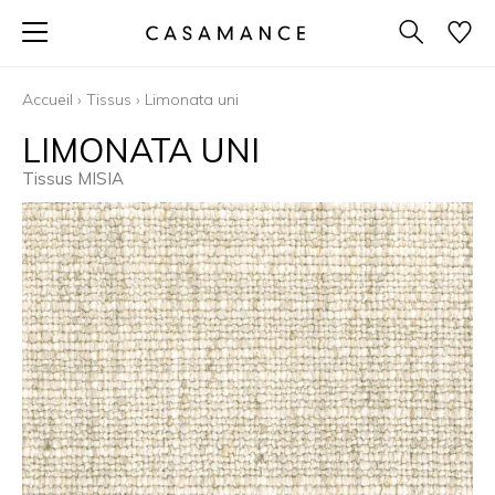
Accueil
›
Tissus
›
Limonata uni
LIMONATA UNI
Tissus MISIA