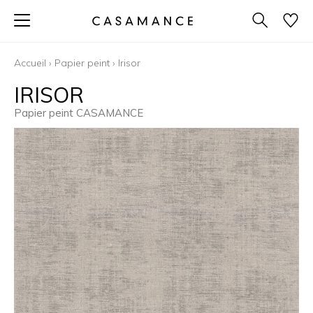
Accueil
›
Papier peint
›
Irisor
IRISOR
Papier peint CASAMANCE