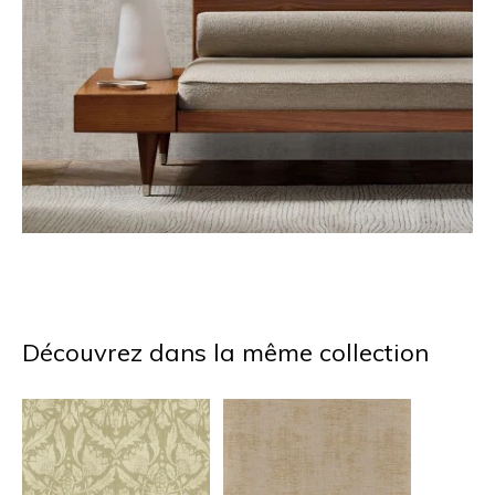
Découvrez dans la même collection