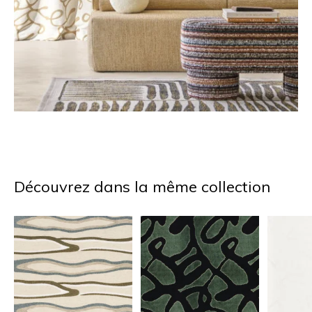
Découvrez dans la même collection