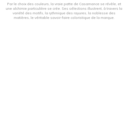
Par le choix des couleurs, la vraie patte de Casamance se révèle, et
une alchimie particulière se crée. Ses sélections illustrent, à travers la
variété des motifs, la rythmique des rayures, la noblesse des
matières, le véritable savoir-faire coloristique de la marque.