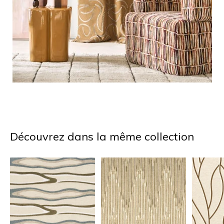
Découvrez dans la même collection