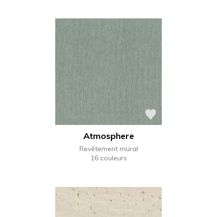
Atmosphere
Revêtement mural
16 couleurs