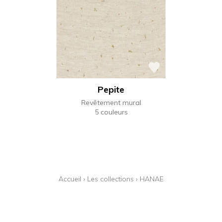
Pepite
Revêtement mural
5 couleurs
Accueil
›
Les collections
›
HANAE