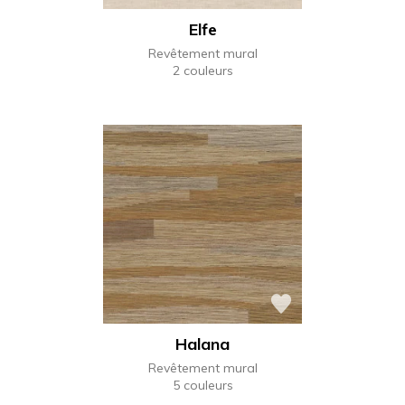
Elfe
Revêtement mural
2 couleurs
Halana
Revêtement mural
5 couleurs