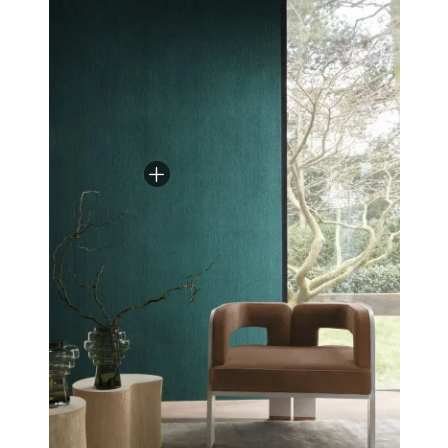
précieux. Les végétaux s’épanouissent dans des teintes
naturelles et procurent la sensation d’un mur brodé à la
main.