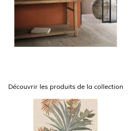
Découvrir les produits de la collection