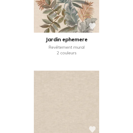
Jardin ephemere
Revêtement mural
2 couleurs