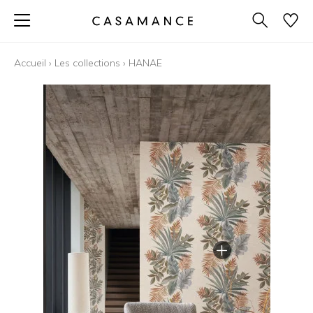
Accueil
›
Les collections
›
HANAE