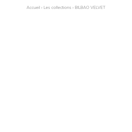
Accueil
›
Les collections
›
BILBAO VELVET