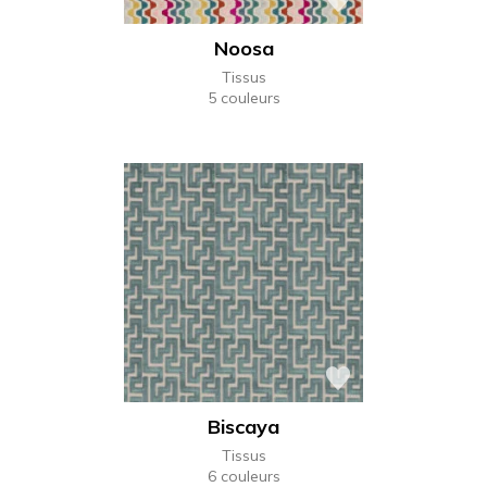
Noosa
Tissus
5 couleurs
Biscaya
Tissus
6 couleurs