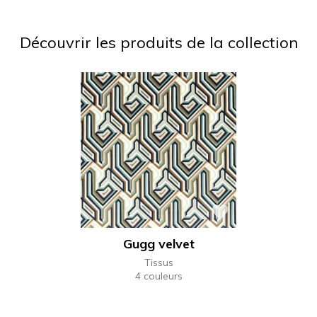
Découvrir les produits de la collection
Gugg velvet
Tissus
4 couleurs