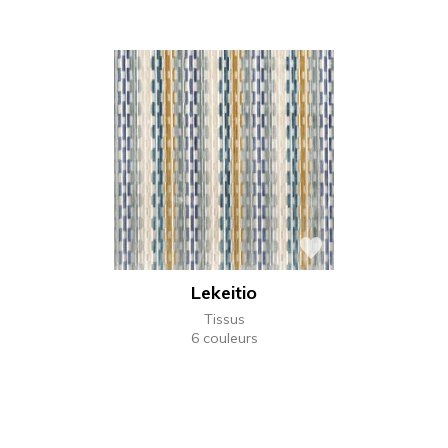
Lekeitio
Tissus
6 couleurs